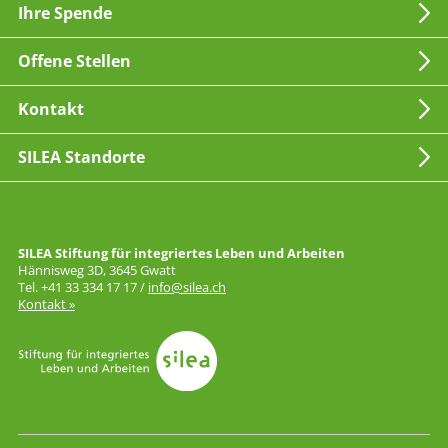
Ihre Spende
Offene Stellen
Kontakt
SILEA Standorte
SILEA Stiftung für integriertes Leben und Arbeiten
Hännisweg 3D, 3645 Gwatt
Tel. +41 33 334 17 17 /
info@silea.ch
Kontakt »