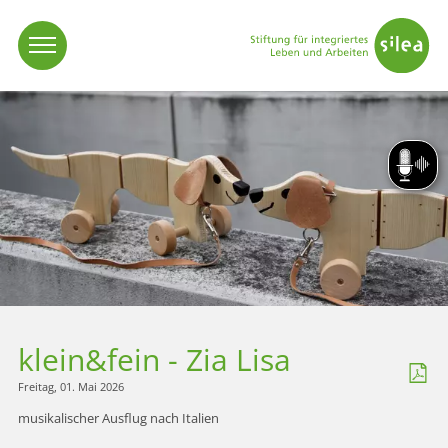
Vorlese
klein&fein - Zia Lisa
Freitag, 01. Mai 2026
musikalischer Ausflug nach Italien