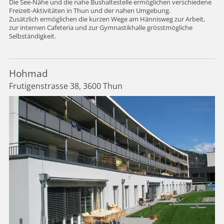
Die See-Nähe und die nahe Bushaltestelle ermöglichen verschiedene
Freizeit-Aktivitäten in Thun und der nahen Umgebung.
Zusätzlich ermöglichen die kurzen Wege am Hännisweg zur Arbeit,
zur internen Cafeteria und zur Gymnastikhalle grösstmögliche
Selbständigkeit.
Hohmad
Frutigenstrasse 38, 3600 Thun