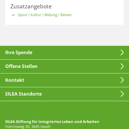
Zusatzangebote
Sport / Kultur / Bildung / Reisen
Ihre Spende
Offene Stellen
Kontakt
SILEA Standorte
SILEA Stiftung für integriertes Leben und Arbeiten
Hännisweg 3D, 3645 Gwatt