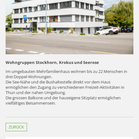
Wohngruppen Stockhorn, Krokus und Seerose
Im umgebauten Mehrfamilienhaus wohnen bis zu 22 Menschen in
drei Doppel-Wohnungen.
Die See-Nähe und die Bushaltestelle direkt vor dem Haus
ermöglichen den Zugang zu verschiedenen Freizeit-Aktivitäten in
Thun und der nahen Umgebung.
Die grossen Balkone und der hauseigene Sitzplatz ermöglichen
vielfältiges Beisammensein.
ZURÜCK