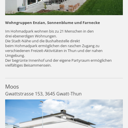
Wohngruppen Enzian, Sonnenblume und Farnecke
Im Hohmadpark wohnen bis zu 21 Menschen in den
drei ebenerdigen Wohnungen.
Die Stadt-Nähe und die Bushaltestelle direkt
beim Hohmadpark ermöglichen den raschen Zugang zu
verschiedenen Freizeit-Aktivitäten in Thun und der nahen
Umgebung.
Der begrünte Innenhof und der eigene Partyraum ermöglichen
vielfältiges Beisammensein.
Moos
Gwattstrasse 153, 3645 Gwatt-Thun