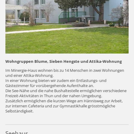
Wohngruppen Blume, Sieben Hengste und Attika-Wohnung
Im Minergie-Haus wohnen bis zu 14 Menschen in zwei Wohnungen
und einer Attika-Wohnung.
In einer Wohnung bieten wir zudem ein Entlastungs- und
Gästezimmer für vorübergehende Aufenthalte an.
Die See-Nähe und die nahe Bushaltestelle ermöglichen verschiedene
Freizeit-Aktivitäten in Thun und der nahen Umgebung.
Zusätzlich ermöglichen die kurzen Wege am Hännisweg zur Arbeit,
zur internen Cafeteria und zur Gymnastikhalle grösstmögliche
Selbständigkeit.
Seehaus