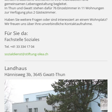
gemeinsamen Lebensgestaltung begleitet.
In Thun und Gwatt stehen dafür 76 Einzelzimmer in 11 Wohnungen
zur Verfügung plus 2 Gästezimmer.
Haben Sie weitere Fragen oder sind interessiert an einem Wohnplatz?
Wir freuen uns über Ihre unverbindliche Kontaktaufnahme.
Für Sie da:
Fachstelle Soziales
Tel. +41 33 334 17 04
sozialdienst
stiftung-silea.ch
Landhaus
Hännisweg 3b, 3645 Gwatt-Thun