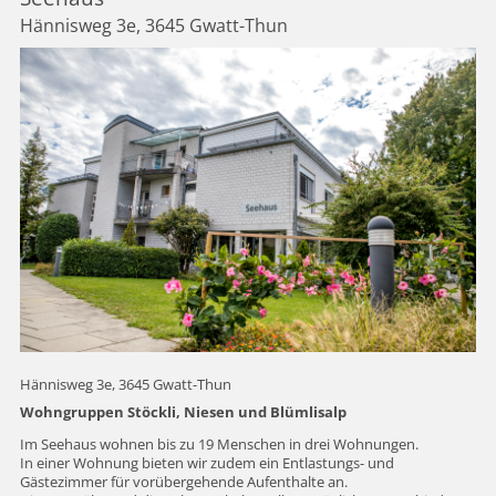
Hännisweg 3e, 3645 Gwatt-Thun
Hännisweg 3e, 3645 Gwatt-Thun
Wohngruppen Stöckli, Niesen und Blümlisalp
Im Seehaus wohnen bis zu 19 Menschen in drei Wohnungen.
In einer Wohnung bieten wir zudem ein Entlastungs- und
Gästezimmer für vorübergehende Aufenthalte an.