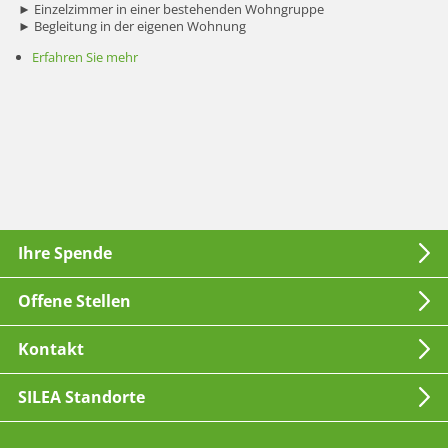
► Einzelzimmer in einer bestehenden Wohngruppe
► Begleitung in der eigenen Wohnung
Erfahren Sie mehr
Ihre Spende
Offene Stellen
Kontakt
SILEA Standorte