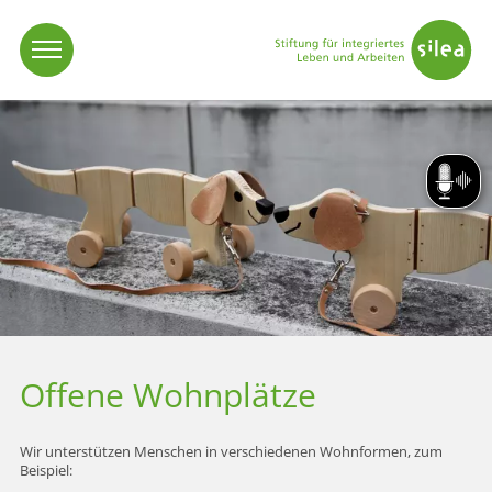
Vorlese
Offene Wohnplätze
Wir unterstützen Menschen in verschiedenen Wohnformen, zum
Beispiel: