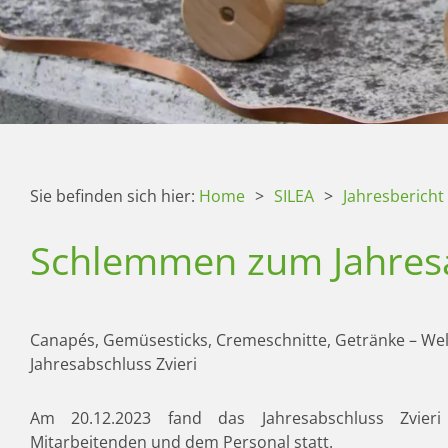
Sie befinden sich hier:
Home
>
SILEA
>
Jahresbericht
Schlemmen zum Jahresa
Canapés, Gemüsesticks, Cremeschnitte, Getränke – We
Jahresabschluss Zvieri
Am 20.12.2023 fand das Jahresabschluss Zvier
Mitarbeitenden und dem Personal statt.