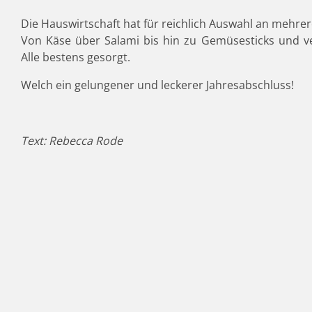
Die Hauswirtschaft hat für reichlich Auswahl an mehrer
Von Käse über Salami bis hin zu Gemüsesticks und v
Alle bestens gesorgt.
Welch ein gelungener und leckerer Jahresabschluss!
Text: Rebecca Rode