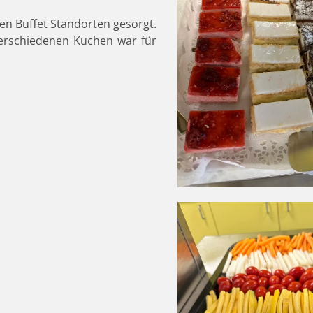
en Buffet Standorten gesorgt.
erschiedenen Kuchen war für