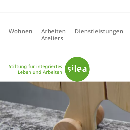
Wohnen
Arbeiten
Dienstleistungen
Ateliers