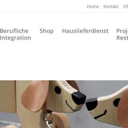
Home
Kontakt
Of
Berufliche
Shop
Hauslieferdienst
Proj
Integration
Res