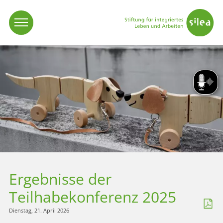
Vorlese
Ergebnisse der
Teilhabekonferenz 2025
Dienstag, 21. April 2026