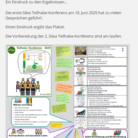
Ein Eindruck zu den Ergebnissen...
Die erste Silea Teilhabe-Konferenz am 18. Juni 2025 hat zu vielen
Gesprächen geführt.
Einen Eindruck ergibt das Plakat.
Die Vorbereitung der 2. Silea Teilhabe-Konferenz sind am laufen.