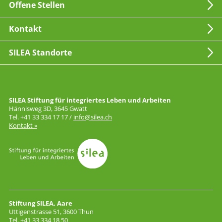
Offene Stellen
Kontakt
SILEA Standorte
SILEA Stiftung für integriertes Leben und Arbeiten
Hännisweg 3D, 3645 Gwatt
Tel. +41 33 334 17 17 /
info@silea.ch
Kontakt »
Stiftung SILEA, Aare
Uttigenstrasse 51, 3600 Thun
Tel. +41 33 334 18 50