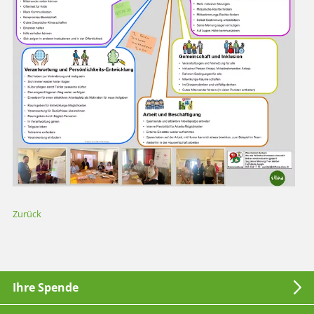
Zurück
Ihre Spende