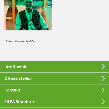
Bilder: Michael Bühler
Ihre Spende
Offene Stellen
Kontakt
SILEA Standorte